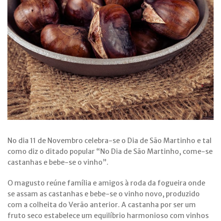
No dia 11 de Novembro celebra-se o Dia de São Martinho e tal
como diz o ditado popular “No Dia de São Martinho, come-se
castanhas e bebe-se o vinho”.
O magusto reúne família e amigos à roda da fogueira onde
se assam as castanhas e bebe-se o vinho novo, produzido
com a colheita do Verão anterior. A castanha por ser um
fruto seco estabelece um equilíbrio harmonioso com vinhos