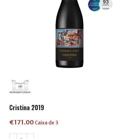
Cristina 2019
€
171.00
Caixa de 3