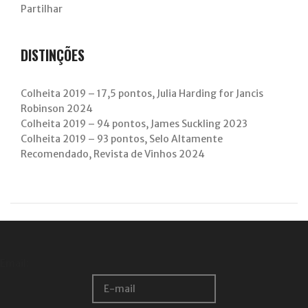
Partilhar
DISTINÇÕES
Colheita 2019 – 17,5 pontos, Julia Harding for Jancis
Robinson 2024
Colheita 2019 – 94 pontos, James Suckling 2023
Colheita 2019 – 93 pontos, Selo Altamente
Recomendado, Revista de Vinhos 2024
Email: