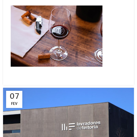
07
FEV