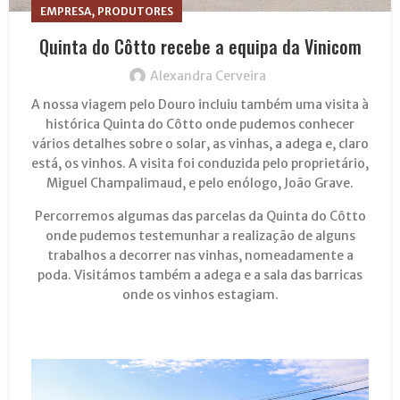
,
EMPRESA
PRODUTORES
Quinta do Côtto recebe a equipa da Vinicom
Alexandra Cerveira
A nossa viagem pelo Douro incluiu também uma visita à
histórica Quinta do Côtto onde pudemos conhecer
vários detalhes sobre o solar, as vinhas, a adega e, claro
está, os vinhos. A visita foi conduzida pelo proprietário,
Miguel Champalimaud, e pelo enólogo, João Grave.
Percorremos algumas das parcelas da Quinta do Côtto
onde pudemos testemunhar a realização de alguns
trabalhos a decorrer nas vinhas, nomeadamente a
poda. Visitámos também a adega e a sala das barricas
onde os vinhos estagiam.