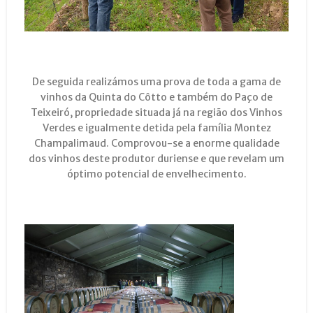
De seguida realizámos uma prova de toda a gama de
vinhos da Quinta do Côtto e também do Paço de
Teixeiró, propriedade situada já na região dos Vinhos
Verdes e igualmente detida pela família Montez
Champalimaud. Comprovou-se a enorme qualidade
dos vinhos deste produtor duriense e que revelam um
óptimo potencial de envelhecimento.