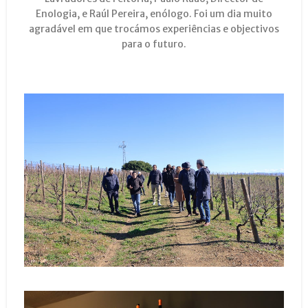
Enologia, e Raúl Pereira, enólogo. Foi um dia muito
agradável em que trocámos experiências e objectivos
para o futuro.