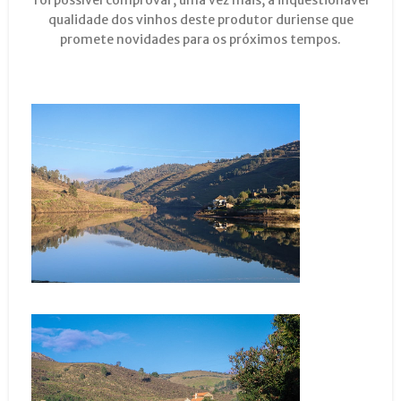
qualidade dos vinhos deste produtor duriense que
promete novidades para os próximos tempos.