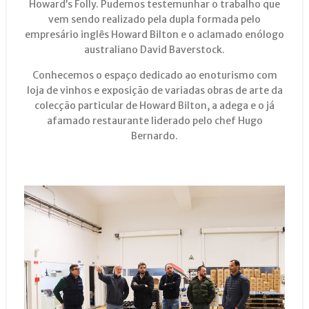
Howard’s Folly. Pudemos testemunhar o trabalho que
vem sendo realizado pela dupla formada pelo
empresário inglês Howard Bilton e o aclamado enólogo
australiano David Baverstock.
Conhecemos o espaço dedicado ao enoturismo com
loja de vinhos e exposição de variadas obras de arte da
colecção particular de Howard Bilton, a adega e o já
afamado restaurante liderado pelo chef Hugo
Bernardo.