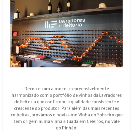
Decorreu um almoço irrepreensivelmente
harmonizado com o portfólio de vinhos da Lavradores
de Feitoria que confirmou a qualidade consistente e
crescente do produtor. Para além das mais recentes
colheitas, provámos o novíssimo Vinha do Sobreiro que
tem origem numa vinha situada em Celeirós, no vale
do Pinhão.