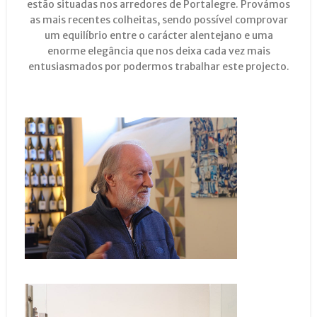
estão situadas nos arredores de Portalegre. Provámos
as mais recentes colheitas, sendo possível comprovar
um equilíbrio entre o carácter alentejano e uma
enorme elegância que nos deixa cada vez mais
entusiasmados por podermos trabalhar este projecto.