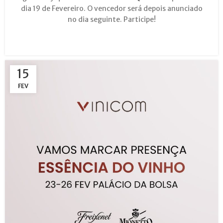
dia 19 de Fevereiro. O vencedor será depois anunciado
no dia seguinte. Participe!
15
FEV