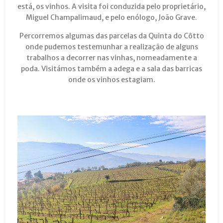
está, os vinhos. A visita foi conduzida pelo proprietário,
Miguel Champalimaud, e pelo enólogo, João Grave.
Percorremos algumas das parcelas da Quinta do Côtto
onde pudemos testemunhar a realização de alguns
trabalhos a decorrer nas vinhas, nomeadamente a
poda. Visitámos também a adega e a sala das barricas
onde os vinhos estagiam.