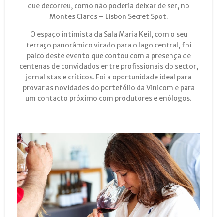
que decorreu, como não poderia deixar de ser, no
Montes Claros – Lisbon Secret Spot.
O espaço intimista da Sala Maria Keil, com o seu
terraço panorâmico virado para o lago central, foi
palco deste evento que contou com a presença de
centenas de convidados entre profissionais do sector,
jornalistas e críticos. Foi a oportunidade ideal para
provar as novidades do portefólio da Vinicom e para
um contacto próximo com produtores e enólogos.