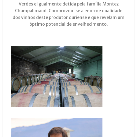
Verdes e igualmente detida pela família Montez
Champalimaud. Comprovou-se a enorme qualidade
dos vinhos deste produtor duriense e que revelam um
óptimo potencial de envelhecimento.