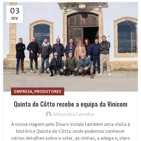
03
FEV
,
EMPRESA
PRODUTORES
Quinta do Côtto recebe a equipa da Vinicom
Alexandra Cerveira
A nossa viagem pelo Douro incluiu também uma visita à
histórica Quinta do Côtto onde pudemos conhecer
vários detalhes sobre o solar, as vinhas, a adega e, claro