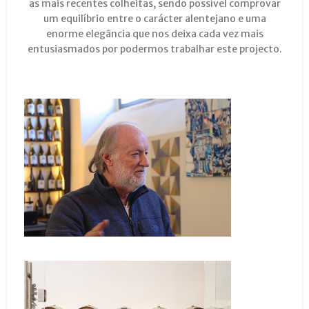
as mais recentes colheitas, sendo possível comprovar
um equilíbrio entre o carácter alentejano e uma
enorme elegância que nos deixa cada vez mais
entusiasmados por podermos trabalhar este projecto.