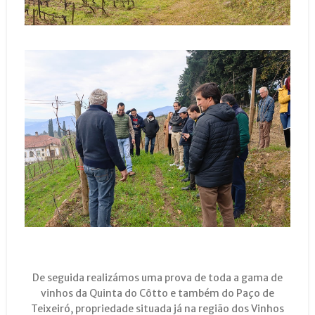
De seguida realizámos uma prova de toda a gama de
vinhos da Quinta do Côtto e também do Paço de
Teixeiró, propriedade situada já na região dos Vinhos