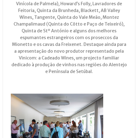
Vinícola de Palmela), Howard’s Folly, Lavradores de
Feitoria, Quinta da Brunheda, Blackett, AB Valley
Wines, Tangente, Quinta do Vale Meão, Montez
Champalimaud (Quinta do Côtto e Paço de Teixeiró),
Quinta de Stº António e alguns dos melhores
espumantes estrangeiros com os proseccos da
Mionetto e os cavas da Freixenet. Destaque ainda para
a apresentação do novo produtor representado pela
Vinicom: a Cadeado Wines, um projecto familiar
dedicado à produção de vinhos nas regiões do Alentejo
e Península de Setúbal.