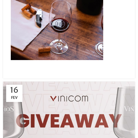
16
FEV