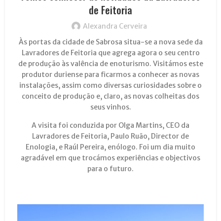
de Feitoria
Alexandra Cerveira
Às portas da cidade de Sabrosa situa-se a nova sede da
Lavradores de Feitoria que agrega agora o seu centro
de produção às valência de enoturismo. Visitámos este
produtor duriense para ficarmos a conhecer as novas
instalações, assim como diversas curiosidades sobre o
conceito de produção e, claro, as novas colheitas dos
seus vinhos.
A visita foi conduzida por Olga Martins, CEO da
Lavradores de Feitoria, Paulo Ruão, Director de
Enologia, e Raúl Pereira, enólogo. Foi um dia muito
agradável em que trocámos experiências e objectivos
para o futuro.