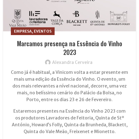
,
EMPRESA
EVENTOS
Marcamos presença na Essência do Vinho
2023
Alexandra Cerveira
Como já é habitual, a Vinicom volta a estar presente em
mais uma edição da Essência do Vinho. O evento, um
dos mais relevantes a nível nacional, decorre, uma vez
mais, no belíssimo cenário do Palácio da Bolsa, no
Porto, entre os dias 23 e 26 de Fevereiro.
Estaremos presentes na Essência do Vinho 2023 com
os produtores Lavradores de Feitoria, Quinta de Stº
António, Howard’s Folly, Quinta da Brunheda, Blackett,
Quinta do Vale Meão, Freixenet e Mionetto.