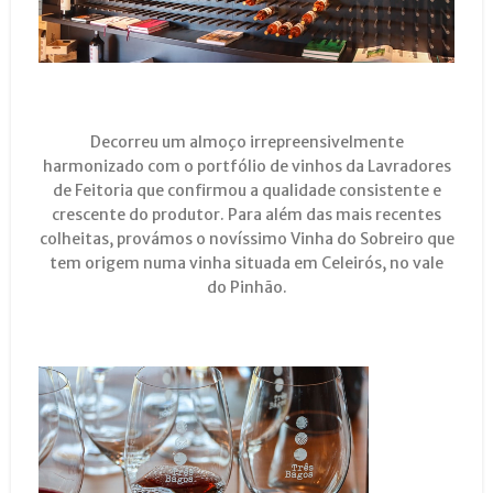
Decorreu um almoço irrepreensivelmente
harmonizado com o portfólio de vinhos da Lavradores
de Feitoria que confirmou a qualidade consistente e
crescente do produtor. Para além das mais recentes
colheitas, provámos o novíssimo Vinha do Sobreiro que
tem origem numa vinha situada em Celeirós, no vale
do Pinhão.