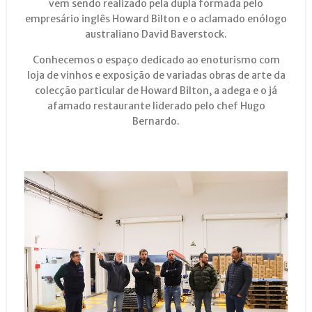
vem sendo realizado pela dupla formada pelo
empresário inglês Howard Bilton e o aclamado enólogo
australiano David Baverstock.
Conhecemos o espaço dedicado ao enoturismo com
loja de vinhos e exposição de variadas obras de arte da
colecção particular de Howard Bilton, a adega e o já
afamado restaurante liderado pelo chef Hugo
Bernardo.