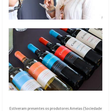
Estiveram presentes os produtores Ameias (Sociedade