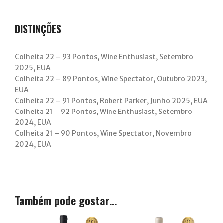
DISTINÇÕES
Colheita 22 – 93 Pontos, Wine Enthusiast, Setembro
2025, EUA
Colheita 22 – 89 Pontos, Wine Spectator, Outubro 2023,
EUA
Colheita 22 – 91 Pontos, Robert Parker, Junho 2025, EUA
Colheita 21 – 92 Pontos, Wine Enthusiast, Setembro
2024, EUA
Colheita 21 – 90 Pontos, Wine Spectator, Novembro
2024, EUA
Também pode gostar…