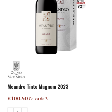
Meandro Tinto Magnum 2023
€
100.50
Caixa de 3