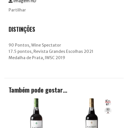
Imagem HD
Partilhar
DISTINÇÕES
90 Pontos, Wine Spectator
17.5 pontos, Revista Grandes Escolhas 2021
Medalha de Prata, IWSC 2019
Também pode gostar…