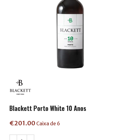
Blackett Porto White 10 Anos
€
201.00
Caixa de 6