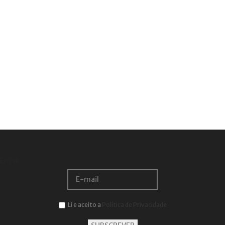
Email:
Li e aceito a
Política de Privacidade