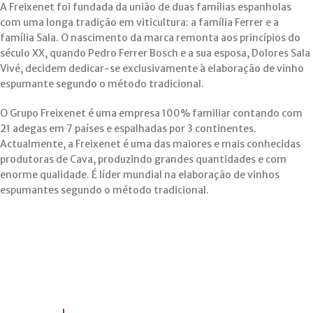
A Freixenet foi fundada da união de duas famílias espanholas
com uma longa tradição em viticultura: a família Ferrer e a
família Sala. O nascimento da marca remonta aos princípios do
século XX, quando Pedro Ferrer Bosch e a sua esposa, Dolores Sala
Vivé, decidem dedicar-se exclusivamente à elaboração de vinho
espumante segundo o método tradicional.
O Grupo Freixenet é uma empresa 100% familiar contando com
21 adegas em 7 países e espalhadas por 3 continentes.
Actualmente, a Freixenet é uma das maiores e mais conhecidas
produtoras de Cava, produzindo grandes quantidades e com
enorme qualidade. É líder mundial na elaboração de vinhos
espumantes segundo o método tradicional.