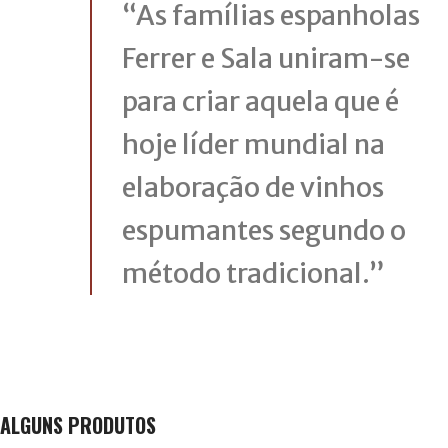
“As famílias espanholas
Ferrer e Sala uniram-se
para criar aquela que é
hoje líder mundial na
elaboração de vinhos
espumantes segundo o
método tradicional.”
ALGUNS PRODUTOS