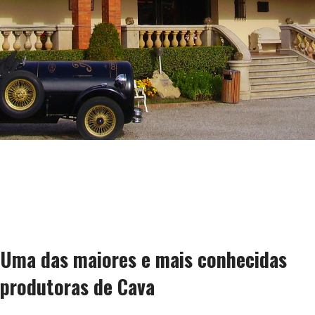
Uma das maiores e mais conhecidas
produtoras de Cava